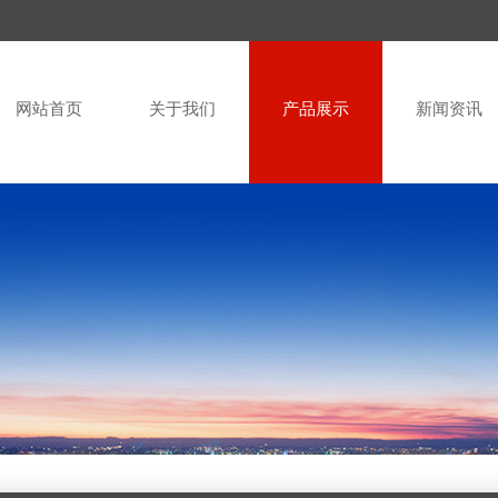
网站首页
关于我们
产品展示
新闻资讯