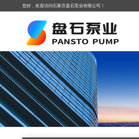
您好，欢迎访问石家庄盘石泵业有限公司！