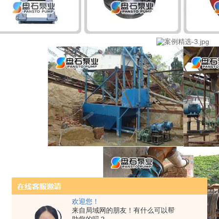
欢迎您！
来自局域网的朋友！有什么可以帮