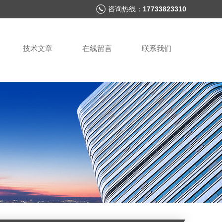
咨询热线：
17733823310
技术文章
在线留言
联系我们