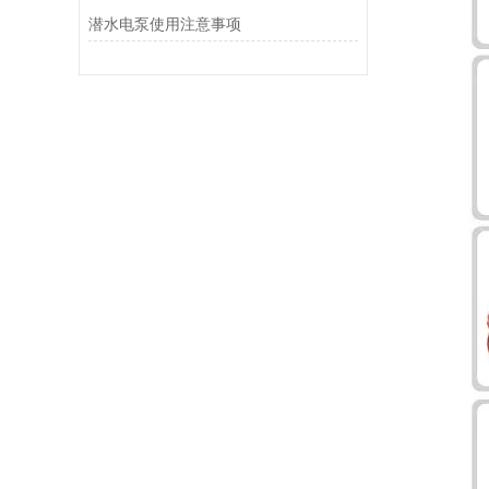
潜水电泵使用注意事项