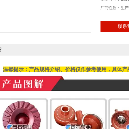
厂商性质：生产
联系
绍
温馨提示：产品规格介绍、价格仅作参考使用，具体产