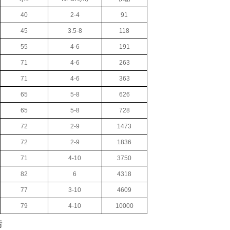
40
2-4
91
45
3.5-8
118
55
4-6
191
71
4-6
263
71
4-6
363
65
5-8
626
65
5-8
728
72
2-9
1473
72
2-9
1836
71
4-10
3750
82
6
4318
77
3-10
4609
79
4-10
10000
污