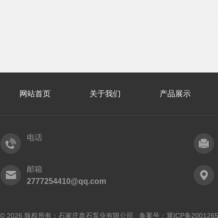
网站首页
关于我们
产品展示
电话
邮箱
2777254410@qq.com
© 2026 版权所有：石家庄盘石泵业有限公司 备案号：
冀ICP备200126