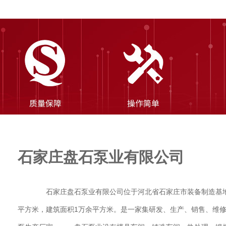
石家庄盘石泵业有限公司
石家庄盘石泵业有限公司位于河北省石家庄市装备制造基地，
平方米，建筑面积1万余平方米。是一家集研发、生产、销售、维