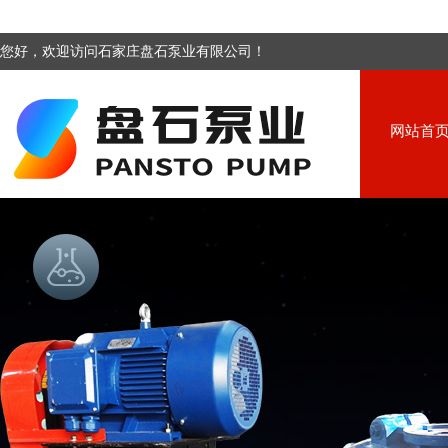
您好，欢迎访问石家庄盘石泵业有限公司！
网站首