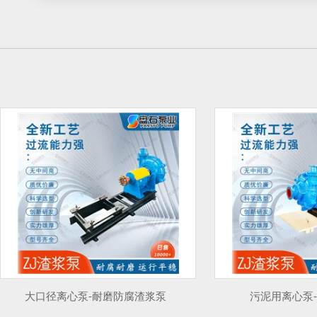
大口径离心泵-耐磨防腐渣浆泵
污泥用离心泵