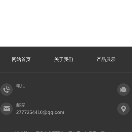
网站首页
关于我们
产品展示
电话
邮箱
2777254410@qq.com