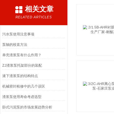
相关文章
RELATED ARTICLES
污水泵使用注意事项
泵轴的校直方法
单壳渣浆泵有什么作用？
ZJ渣浆泵托架部分的装配
液下渣浆泵的结构特点
机械密封检修中的几个误区
渣浆泵使用寿命考虑选型
卧式污泥泵的市场发展趋势分析