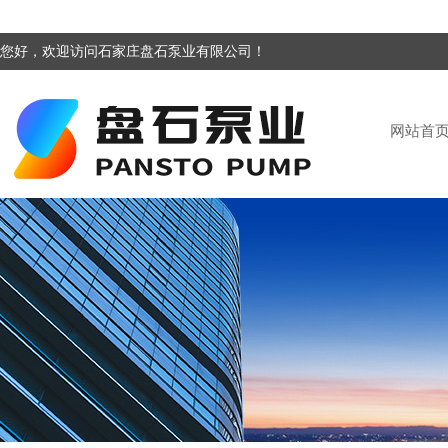
您好，欢迎访问石家庄盘石泵业有限公司！
网站首