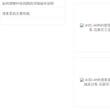
如何调整叶轮间隙的详细操作说明
渣浆泵的主要性能