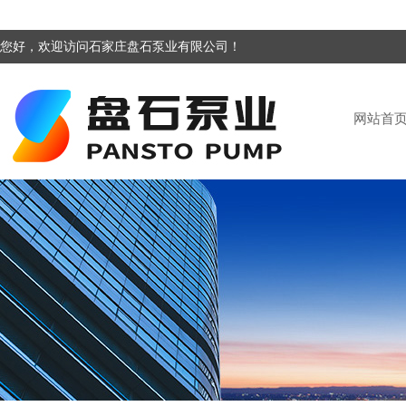
您好，欢迎访问石家庄盘石泵业有限公司！
网站首