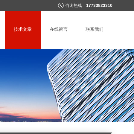
咨询热线：
17733823310
技术文章
在线留言
联系我们