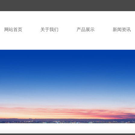
网站首页
关于我们
产品展示
新闻资讯