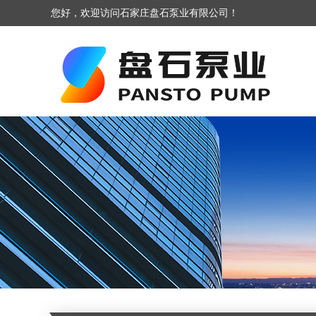
您好，欢迎访问石家庄盘石泵业有限公司！