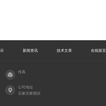
示
新闻资讯
技术文章
在线留言
传真
公司地址
石家庄桥西区