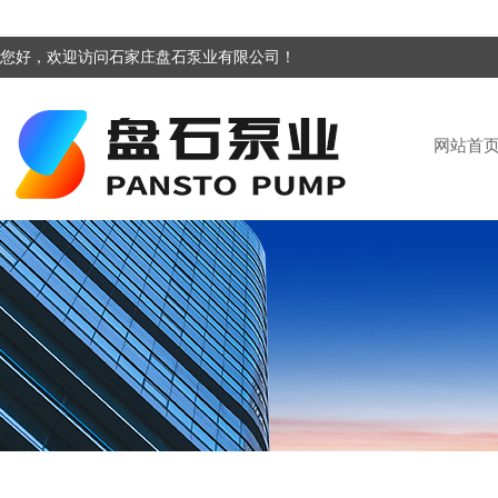
您好，欢迎访问石家庄盘石泵业有限公司！
网站首