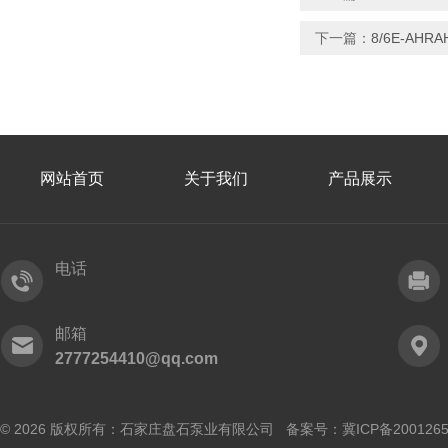
下一篇：
8/6E-AH
网站首页
关于我们
产品展示
电话
邮箱
2777254410@qq.com
© 2026 版权所有：石家庄盘石泵业有限公司 备案号：
冀ICP备200126