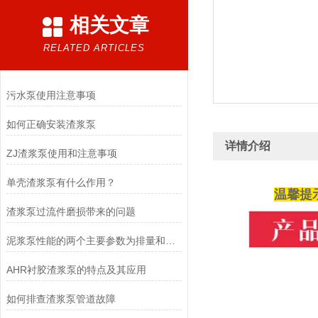
相关文章
RELATED ARTICLES
污水泵使用注意事项
如何正确安装渣浆泵
详情介绍
ZJ渣浆泵使用和注意事项
单壳渣浆泵有什么作用？
温馨提
渣浆泵过流件磨损带来的问题
泥浆泵性能的两个主要参数为排量和压力
AHR衬胶渣浆泵的特点及其应用
如何排查渣浆泵管道故障