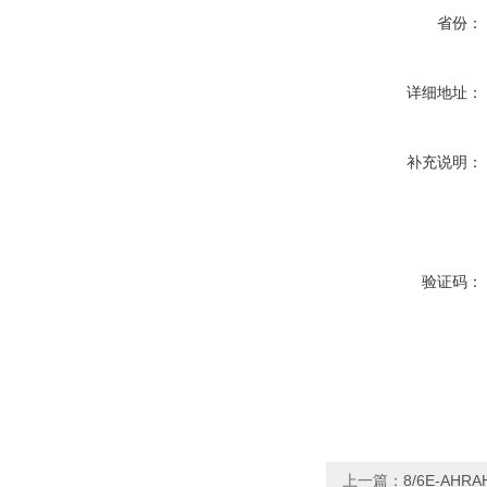
省份：
详细地址：
补充说明：
验证码：
上一篇：
8/6E-A