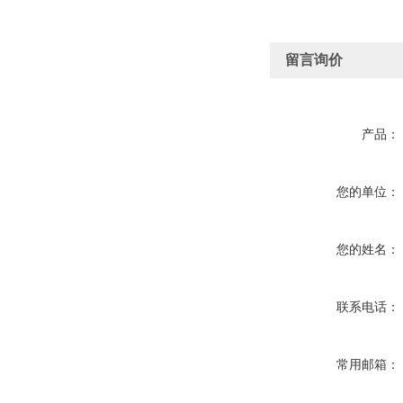
留言询价
产品：
您的单位：
您的姓名：
联系电话：
常用邮箱：