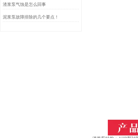
渣浆泵气蚀是怎么回事
泥浆泵故障排除的几个要点！