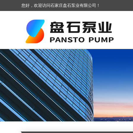
您好，欢迎访问石家庄盘石泵业有限公司！