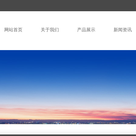
网站首页
关于我们
产品展示
新闻资讯