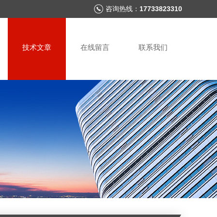
咨询热线：
17733823310
技术文章
在线留言
联系我们