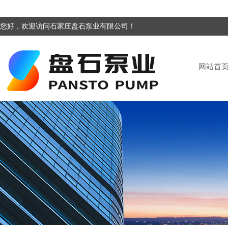
您好，欢迎访问石家庄盘石泵业有限公司！
网站首