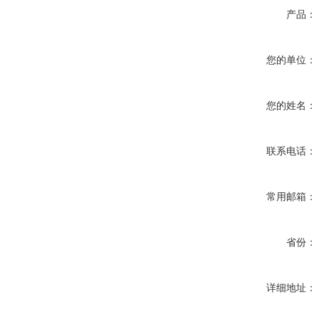
产品：
您的单位：
您的姓名：
联系电话：
常用邮箱：
省份：
详细地址：