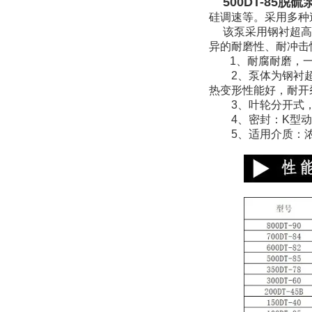
500DT-85脱
硅调速等。采用多种
该泵采用钢衬超高分
异的耐磨性、耐冲击性
1、耐腐耐磨，一
2、泵体为钢衬超高
热变形性能好，耐开
3、叶轮分开式，
4、密封：K型动力
5、适用介质：浓度