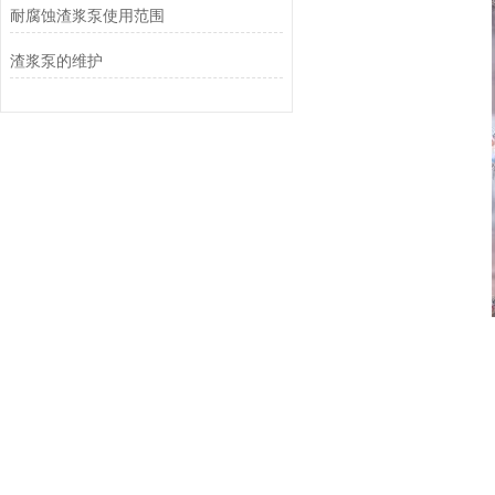
耐腐蚀渣浆泵使用范围
渣浆泵的维护