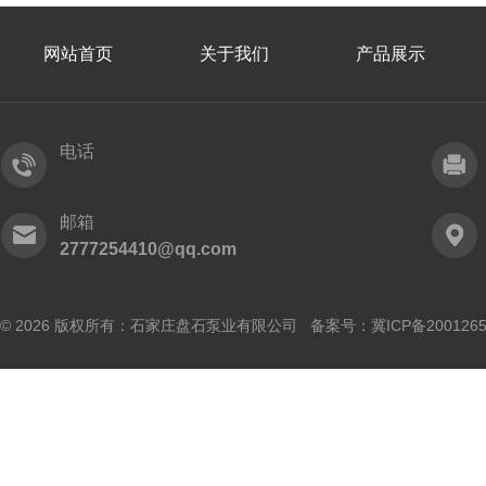
网站首页
关于我们
产品展示
电话
邮箱
2777254410@qq.com
© 2026 版权所有：石家庄盘石泵业有限公司 备案号：
冀ICP备200126