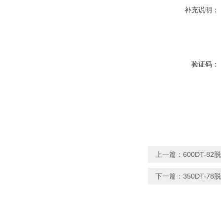
补充说明：
验证码：
上一篇：
600DT-
下一篇：
350DT-