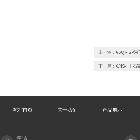
上一篇：
65QV-S
下一篇：
6/4S-H
网站首页
关于我们
产品展示
电话