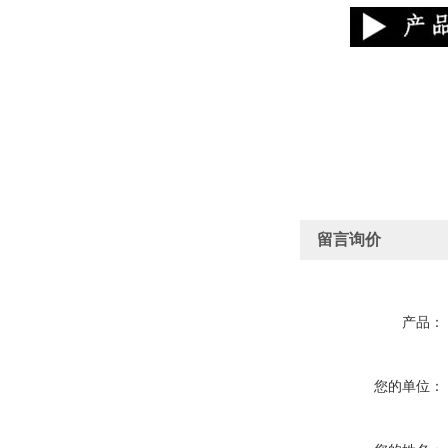
留言询价
产品：
您的单位：