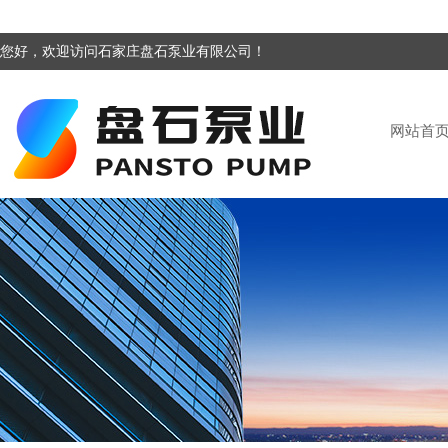
您好，欢迎访问石家庄盘石泵业有限公司！
网站首