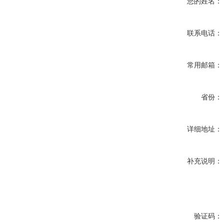
您的姓名：
联系电话：
常用邮箱：
省份：
详细地址：
补充说明：
验证码：