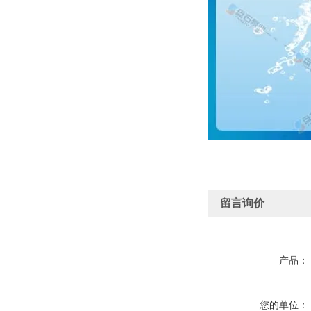
留言询价
产品：
您的单位：