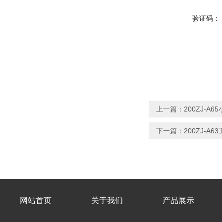
验证码：
上一篇：
200ZJ-
下一篇：
200ZJ-A
网站首页
关于我们
产品展示