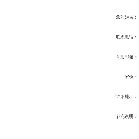
您的姓名：
联系电话：
常用邮箱：
省份：
详细地址：
补充说明：