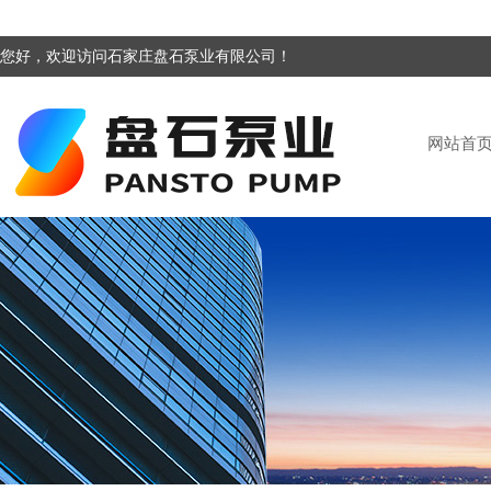
您好，欢迎访问石家庄盘石泵业有限公司！
网站首