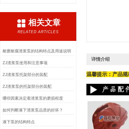
相关文章
RELATED ARTICLES
耐磨耐腐渣浆泵的结构特点及用途说明
详情介绍
ZJ渣浆泵使用和注意事项
温馨提示：产品规
ZJ渣浆泵托架部分的装配
ZJ渣浆泵的托架部分的装配
哪些因素决定着渣浆泵的磨损程度
如何判断液下渣浆泵品质的好坏？
液下泵的结构特点