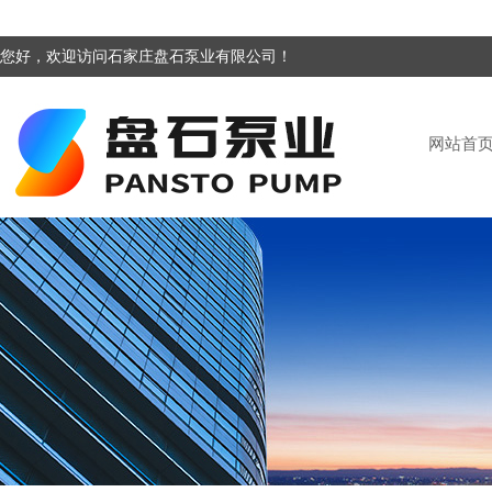
您好，欢迎访问石家庄盘石泵业有限公司！
网站首