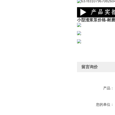
小型渣浆泵价格-耐
留言询价
产品：
您的单位：