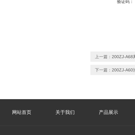
验证码：
上一篇：
200ZJ-A
下一篇：
200ZJ-
网站首页
关于我们
产品展示