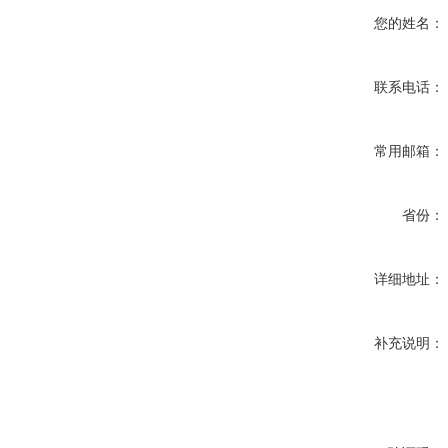
您的姓名：
联系电话：
常用邮箱：
省份：
详细地址：
补充说明：