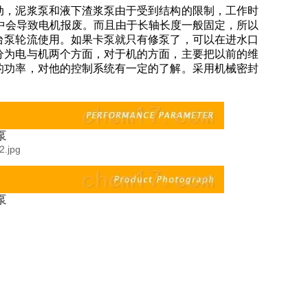
动，泥浆泵和液下渣浆泵由于受到结构的限制，工作时
中会导致电机报废。而且由于长轴长度一般固定，所以
台泵轮流使用。如果卡泵就只有修泵了，可以在进水口
分为电与机两个方面，对于机的方面，主要把以前的维
的功率，对他的控制系统有一定的了解。采用机械密封
。
泵
泵