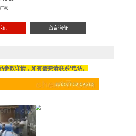
厂家
我们
留言询价
品参数详情，如有需要请联系*电话。