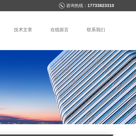
咨询热线：
17733823310
技术文章
在线留言
联系我们