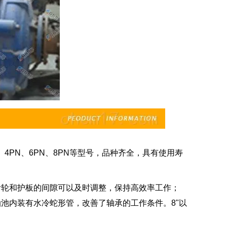
、4PN、6PN、8PN等型号，品种齐全，具有使用寿
叶轮和护板的间隙可以及时调整，保持高效率工作；
池内装有水冷蛇形管，改善了轴承的工作条件。8"以