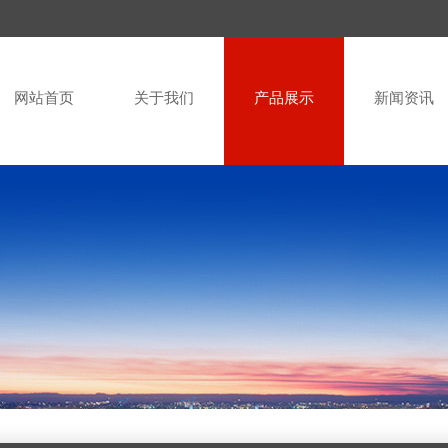
网站首页
关于我们
产品展示
新闻资讯