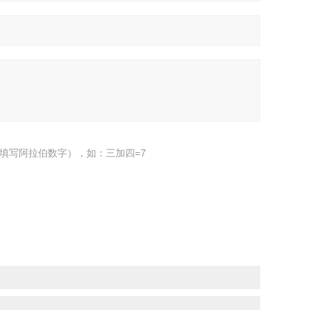
填写阿拉伯数字），如：三加四=7