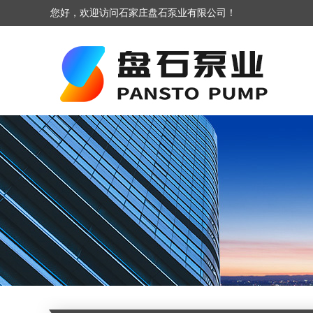
您好，欢迎访问石家庄盘石泵业有限公司！