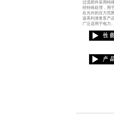
过流部件采用特
经特殊处理，用
在允许的压力范围
该系列渣浆泵产
广泛适用于电力