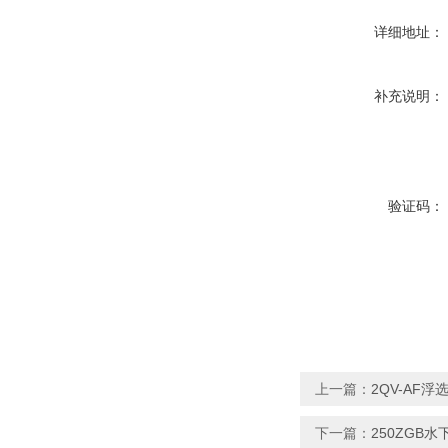
详细地址：
补充说明：
验证码：
上一篇：
2QV-AF
下一篇：
250ZGB