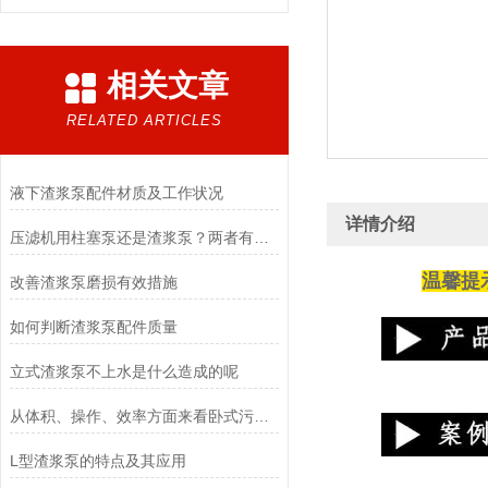
相关文章
RELATED ARTICLES
液下渣浆泵配件材质及工作状况
详情介绍
压滤机用柱塞泵还是渣浆泵？两者有什么区别的？
温馨提
改善渣浆泵磨损有效措施
如何判断渣浆泵配件质量
立式渣浆泵不上水是什么造成的呢
从体积、操作、效率方面来看卧式污泥泵的优势
L型渣浆泵的特点及其应用