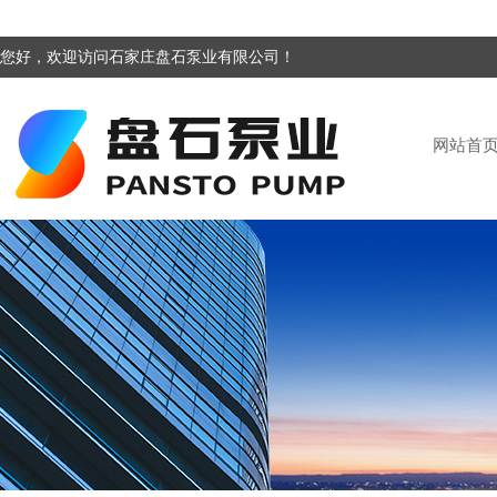
您好，欢迎访问石家庄盘石泵业有限公司！
网站首