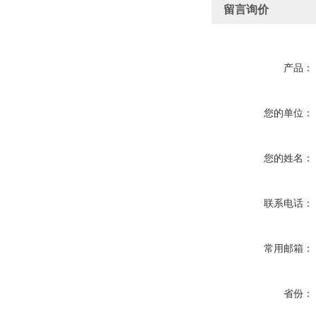
留言询价
产品：
您的单位：
您的姓名：
联系电话：
常用邮箱：
省份：