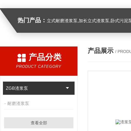
热门产品：
立式耐磨渣浆泵,加长立式渣浆泵,卧式污泥
产品展示
/ PROD
产品分类
PRODUCT CATEGORY
ZGB渣浆泵
耐磨渣浆泵
查看全部