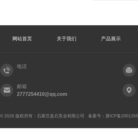
网站首页
关于我们
产品展示
电话
邮箱
2777254410@qq.com
© 2026 版权所有：石家庄盘石泵业有限公司 备案号：
冀ICP备200126