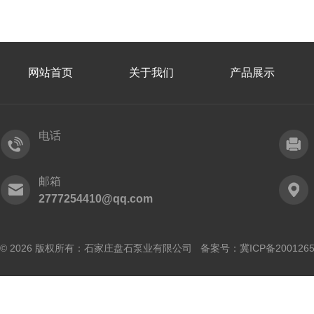
网站首页
关于我们
产品展示
电话
邮箱
2777254410@qq.com
© 2026 版权所有：石家庄盘石泵业有限公司 备案号：
冀ICP备200126