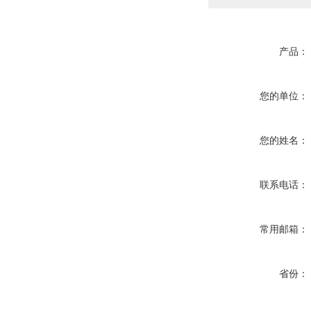
产品：
您的单位：
您的姓名：
联系电话：
常用邮箱：
省份：