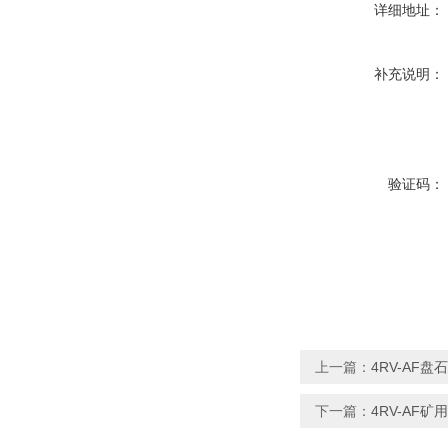
详细地址：
补充说明：
验证码：
上一篇：
4RV-AF
下一篇：
4RV-AF