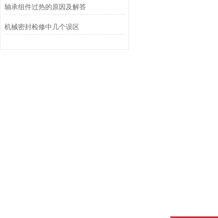
轴承组件过热的原因及解答
机械密封检修中几个误区