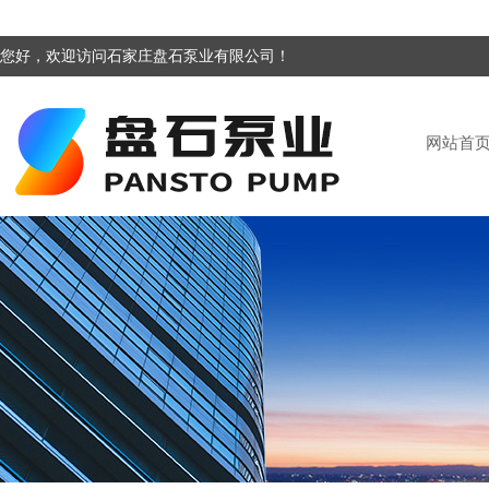
您好，欢迎访问石家庄盘石泵业有限公司！
网站首