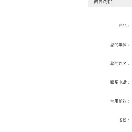
留言询价
产品：
您的单位：
您的姓名：
联系电话：
常用邮箱：
省份：