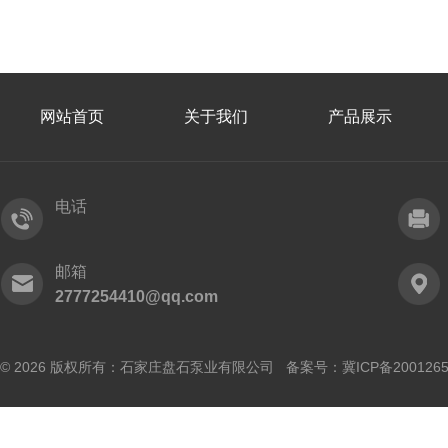
网站首页
关于我们
产品展示
电话
邮箱
2777254410@qq.com
© 2026 版权所有：石家庄盘石泵业有限公司 备案号：
冀ICP备200126