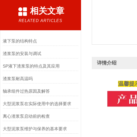
相关文章
RELATED ARTICLES
液下泵的结构特点
渣浆泵的安装与调试
详情介绍
SP液下渣浆泵的特点及其应用
渣浆泵耐高温吗
温馨提
轴承组件过热原因及解答
大型泥浆泵在实际使用中的选择要求
离心渣浆泵启动前的检查
大型泥浆泵维护与保养的基本要求