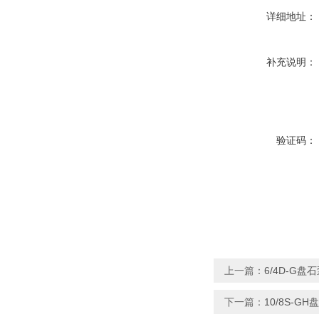
详细地址：
补充说明：
验证码：
上一篇：
6/4D-G
下一篇：
10/8S-