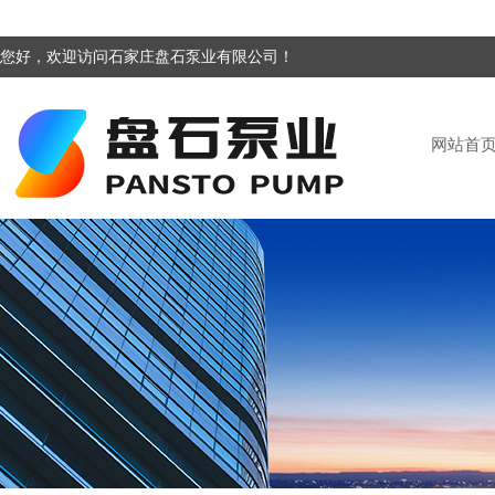
您好，欢迎访问石家庄盘石泵业有限公司！
网站首