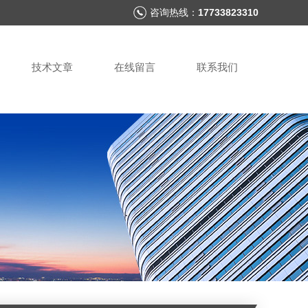
咨询热线：
17733823310
技术文章
在线留言
联系我们