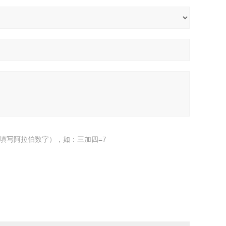
填写阿拉伯数字），如：三加四=7