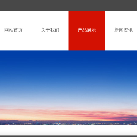
网站首页
关于我们
产品展示
新闻资讯