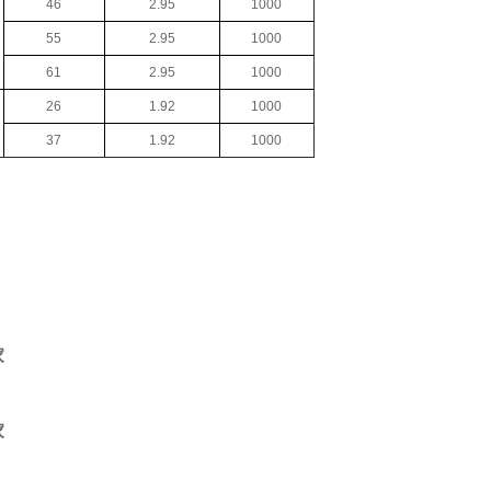
46
2.95
1000
55
2.95
1000
61
2.95
1000
26
1.92
1000
37
1.92
1000
家
家