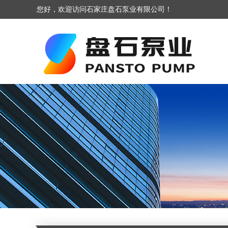
您好，欢迎访问石家庄盘石泵业有限公司！