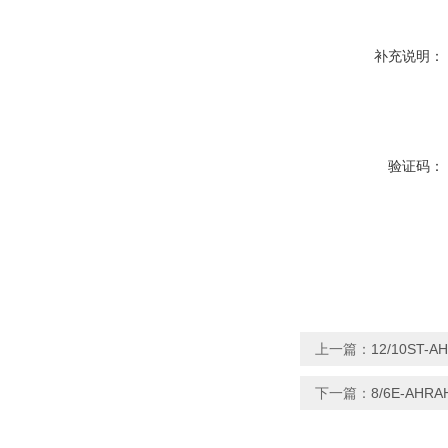
补充说明：
验证码：
上一篇：
12/10ST
下一篇：
8/6E-A