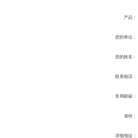
产品：
您的单位：
您的姓名：
联系电话：
常用邮箱：
省份：
详细地址：