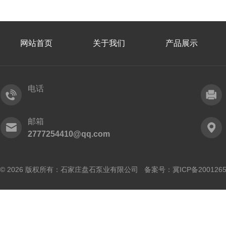
网站首页
关于我们
产品展示
电话
邮箱
2777254410@qq.com
© 2026 版权所有：石家庄盘石泵业有限公司 备案号：
冀ICP备200126