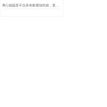
离心脱硫泵不仅具有耐腐蚀性能，更具有抗压耐磨效果