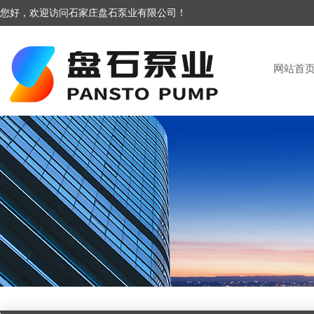
您好，欢迎访问石家庄盘石泵业有限公司！
网站首