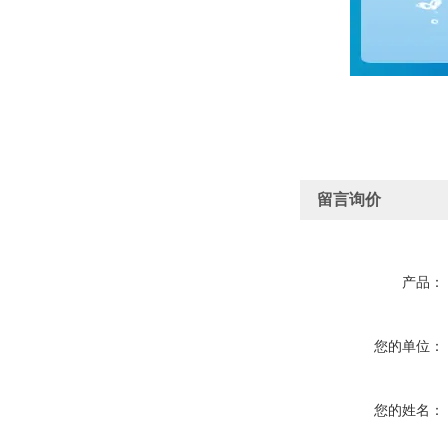
留言询价
产品：
您的单位：
您的姓名：