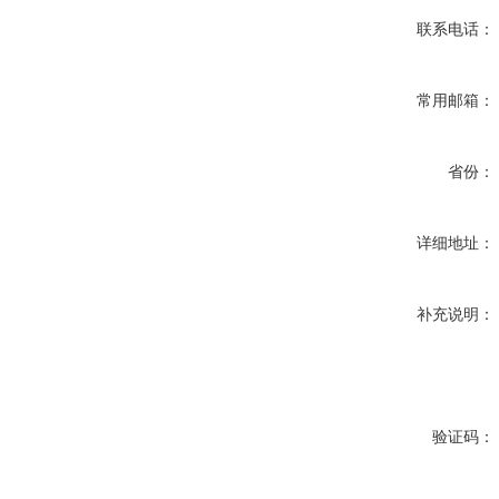
联系电话：
常用邮箱：
省份：
详细地址：
补充说明：
验证码：