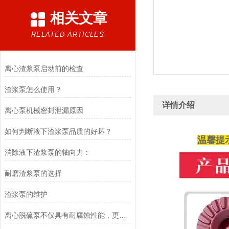
相关文章
RELATED ARTICLES
离心渣浆泵启动前的检查
渣浆泵怎么使用？
详情介绍
离心泵机械密封泄漏原因
如何判断液下渣浆泵品质的好坏？
温馨提
消除液下渣浆泵的轴向力：
耐磨渣浆泵的选择
渣浆泵的维护
离心脱硫泵不仅具有耐腐蚀性能，更具有抗压耐磨效果