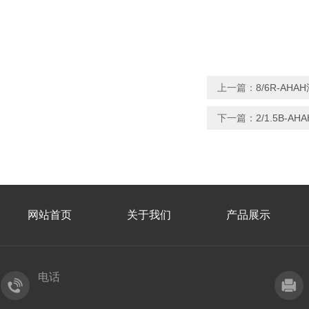
上一篇：
8/6R-A
下一篇：
2/1.5B-
网站首页
关于我们
产品展示
电话