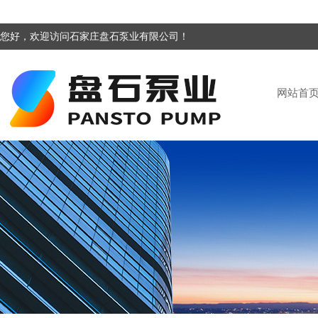
您好，欢迎访问石家庄盘石泵业有限公司！
网站首