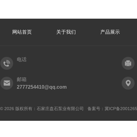
网站首页
关于我们
产品展示
电话
邮箱
2777254410@qq.com
© 2026 版权所有：石家庄盘石泵业有限公司 备案号：
冀ICP备200126