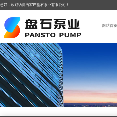
您好，欢迎访问石家庄盘石泵业有限公司！
网站首