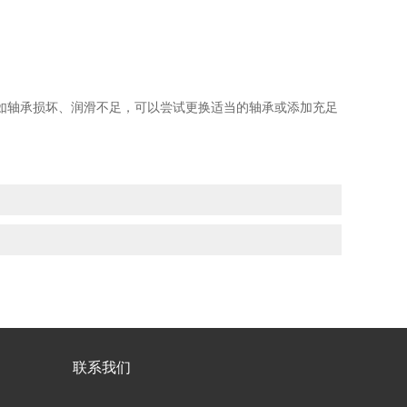
轴承损坏、润滑不足，可以尝试更换适当的轴承或添加充足
联系我们