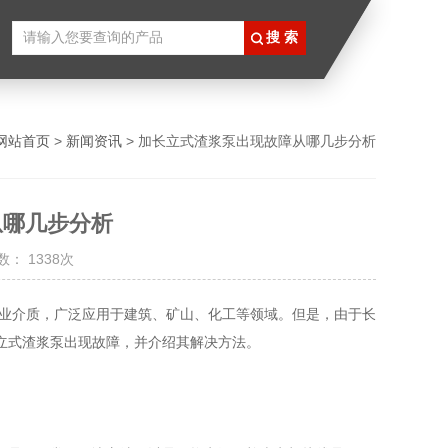
网站首页
>
新闻资讯
> 加长立式渣浆泵出现故障从哪几步分析
从哪几步分析
： 1338次
业介质，广泛应用于建筑、矿山、化工等领域。但是，由于长
立式渣浆泵出现故障，并介绍其解决方法。