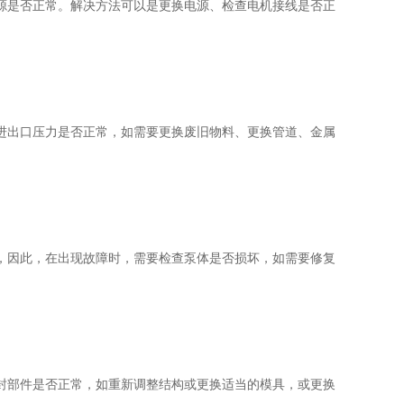
是否正常。解决方法可以是更换电源、检查电机接线是否正
出口压力是否正常，如需要更换废旧物料、更换管道、金属
因此，在出现故障时，需要检查泵体是否损坏，如需要修复
部件是否正常，如重新调整结构或更换适当的模具，或更换