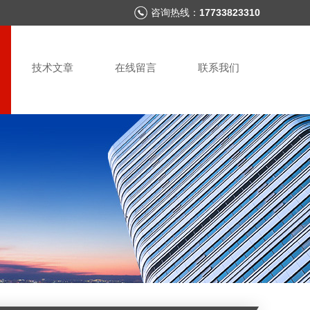
咨询热线：
17733823310
技术文章
在线留言
联系我们