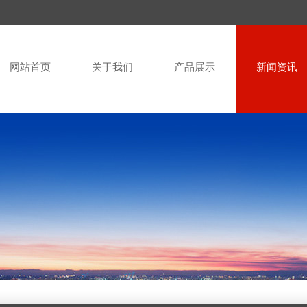
网站首页
关于我们
产品展示
新闻资讯