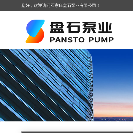
您好，欢迎访问石家庄盘石泵业有限公司！