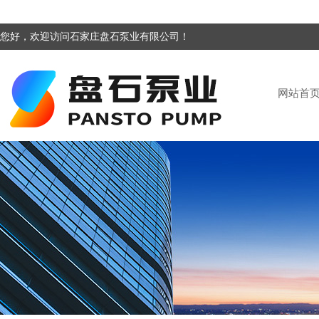
您好，欢迎访问石家庄盘石泵业有限公司！
网站首