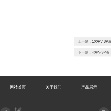
上一篇：
100RV-
下一篇：
40PV-S
网站首页
关于我们
产品展示
电话