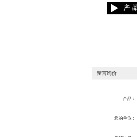
留言询价
产品：
您的单位：