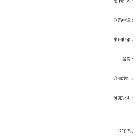
您的姓名：
联系电话：
常用邮箱：
省份：
详细地址：
补充说明：
验证码：