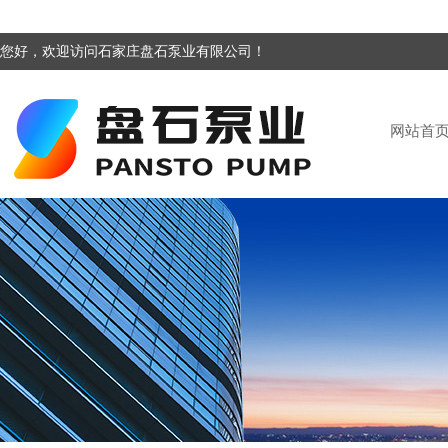
您好，欢迎访问石家庄盘石泵业有限公司！
网站首