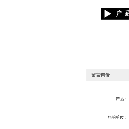
留言询价
产品：
您的单位：