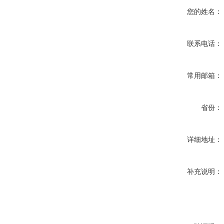
您的姓名：
联系电话：
常用邮箱：
省份：
详细地址：
补充说明：