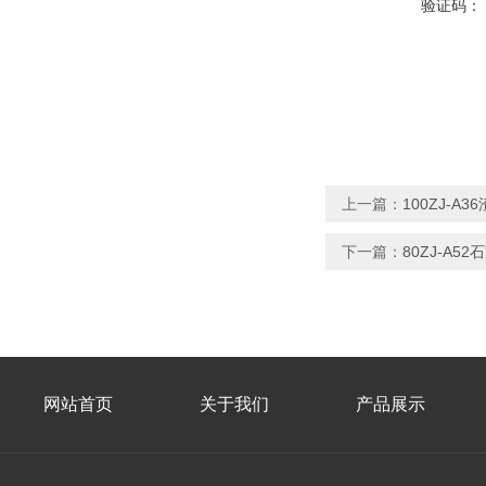
验证码：
上一篇：
100ZJ-A
下一篇：
80ZJ-A
网站首页
关于我们
产品展示