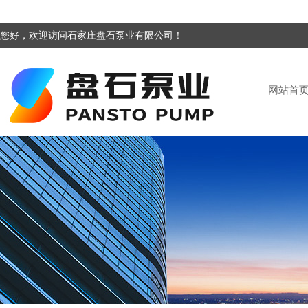
您好，欢迎访问石家庄盘石泵业有限公司！
网站首