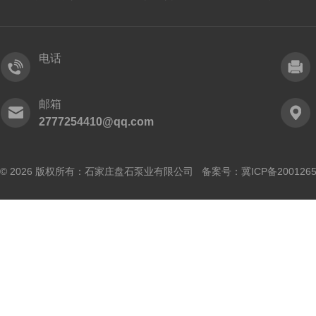
电话
邮箱
2777254410@qq.com
© 2026 版权所有：石家庄盘石泵业有限公司 备案号：
冀ICP备200126