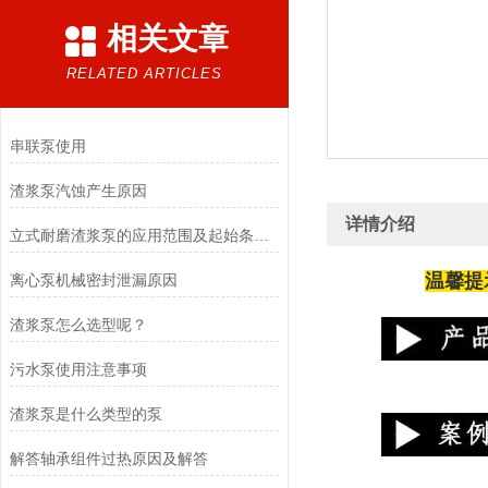
相关文章
RELATED ARTICLES
串联泵使用
渣浆泵汽蚀产生原因
详情介绍
立式耐磨渣浆泵的应用范围及起始条件介绍
温馨提
离心泵机械密封泄漏原因
渣浆泵怎么选型呢？
污水泵使用注意事项
渣浆泵是什么类型的泵
解答轴承组件过热原因及解答