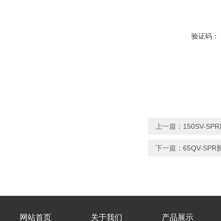
验证码：
上一篇：
150SV-
下一篇：
65QV-S
网站首页
关于我们
产品展示