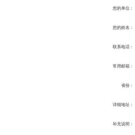
您的单位：
您的姓名：
联系电话：
常用邮箱：
省份：
详细地址：
补充说明：