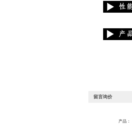
留言询价
产品：