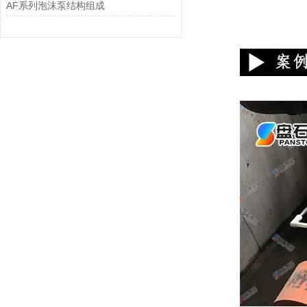
AF系列泡沫泵结构组成