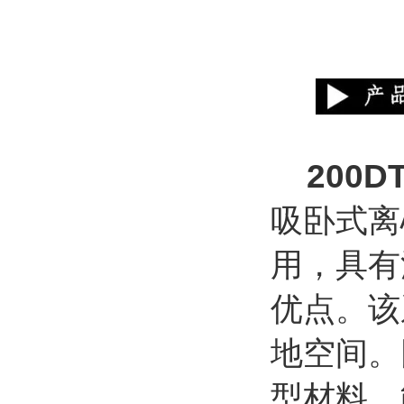
200D
吸卧式离
用，具有
优点。该
地空间。
型材料。