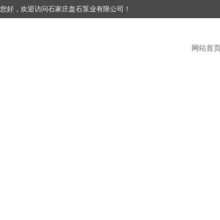
您好，欢迎访问石家庄盘石泵业有限公司！
网站首