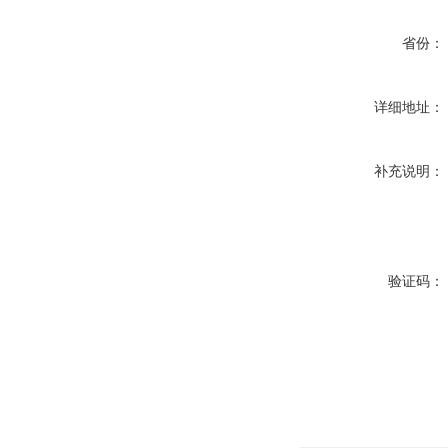
省份：
详细地址：
补充说明：
验证码：