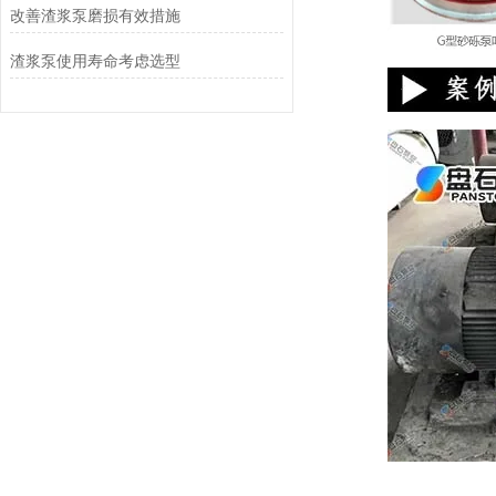
改善渣浆泵磨损有效措施
渣浆泵使用寿命考虑选型