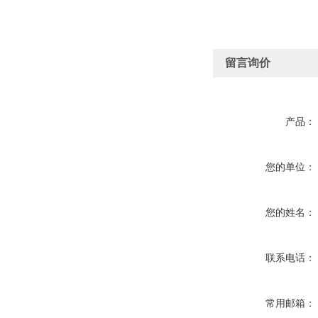
留言询价
产品：
您的单位：
您的姓名：
联系电话：
常用邮箱：