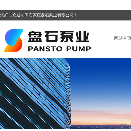
您好，欢迎访问石家庄盘石泵业有限公司！
网站首