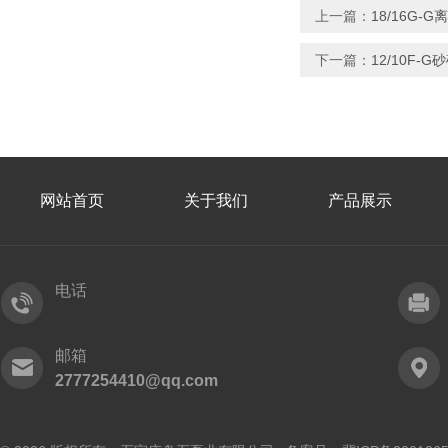
上一篇：
18/16G
下一篇：
12/10F
网站首页
关于我们
产品展示
电话
邮箱
2777254410@qq.com