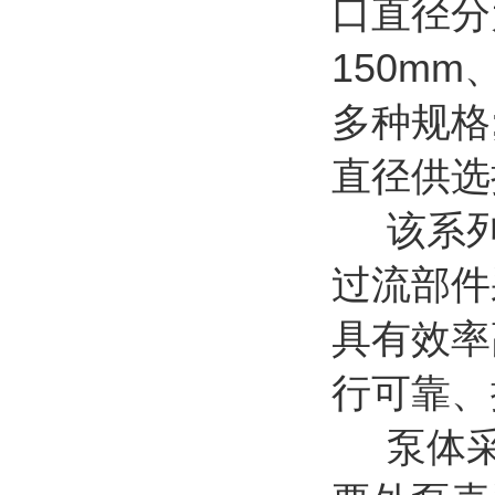
口直径分
150mm
多种规格
直径供选
该系
过流部件
具有效率
行可靠、
泵体