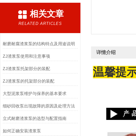
相关文章
RELATED ARTICLES
耐磨耐腐渣浆泵的结构特点及用途说明
详情介绍
ZJ渣浆泵使用和注意事项
温馨提
ZJ渣浆泵托架部分的装配
ZJ渣浆泵的托架部分的装配
大型泥浆泵维护与保养的基本要求
细砂回收泵出现故障的原因及处理方法
立式耐磨渣浆泵的选型与配置指南
如何正确安装渣浆泵