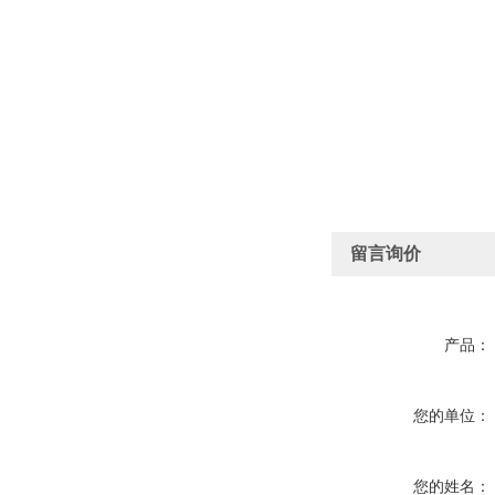
留言询价
产品：
您的单位：
您的姓名：