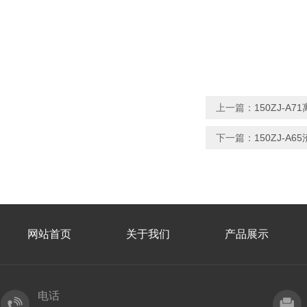
上一篇：
150ZJ-
下一篇：
150ZJ-A
网站首页
关于我们
产品展示
电话