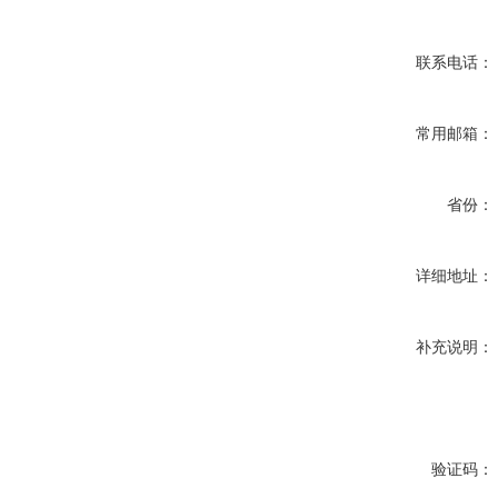
联系电话：
常用邮箱：
省份：
详细地址：
补充说明：
验证码：