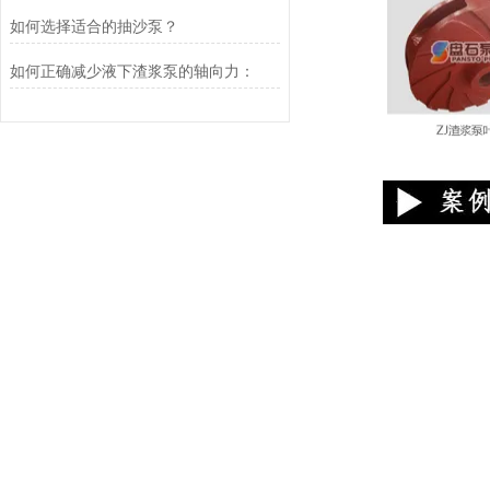
如何选择适合的抽沙泵？
如何正确减少液下渣浆泵的轴向力：