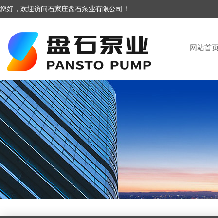
您好，欢迎访问石家庄盘石泵业有限公司！
网站首