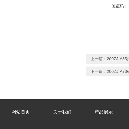
验证码：
上一篇：
200ZJ-
下一篇：
200ZJ-A
网站首页
关于我们
产品展示