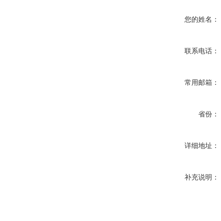
您的姓名：
联系电话：
常用邮箱：
省份：
详细地址：
补充说明：