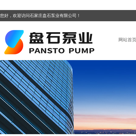
您好，欢迎访问石家庄盘石泵业有限公司！
网站首