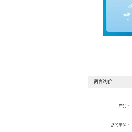
留言询价
产品：
您的单位：