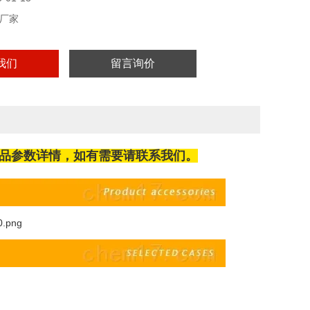
厂家
我们
留言询价
品参数详情，如有需要请联系我们。