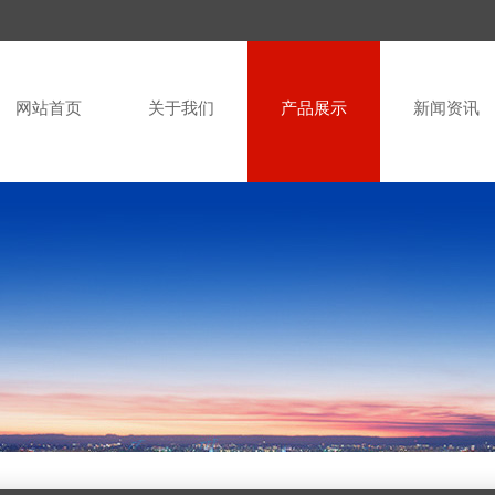
网站首页
关于我们
产品展示
新闻资讯