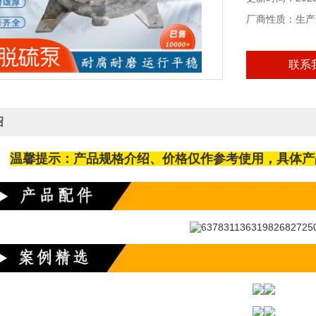
厂商性质：生产
联系
绍
温馨提示：产品规格介绍、价格仅作参考使用，具体产