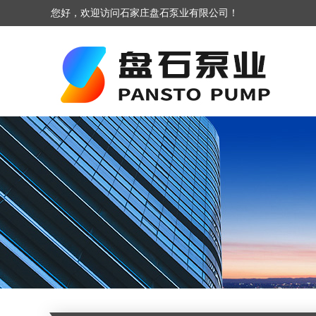
您好，欢迎访问石家庄盘石泵业有限公司！