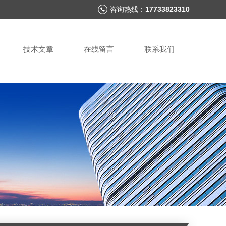
咨询热线：
17733823310
技术文章
在线留言
联系我们