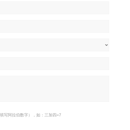
填写阿拉伯数字），如：三加四=7