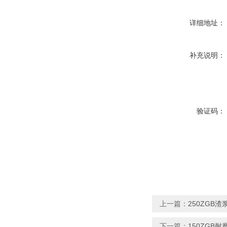
详细地址：
补充说明：
验证码：
上一篇：
250ZGB
下一篇：
150ZGB