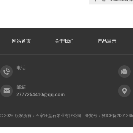
网站首页
关于我们
产品展示
电话
邮箱
2777254410@qq.com
© 2026 版权所有：石家庄盘石泵业有限公司 备案号：
冀ICP备200126