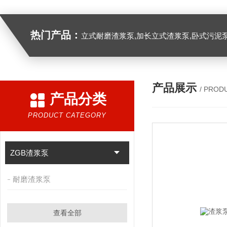
热门产品：
立式耐磨渣浆泵,加长立式渣浆泵,卧式污泥
产品展示
/ PROD
产品分类
PRODUCT CATEGORY
ZGB渣浆泵
耐磨渣浆泵
查看全部