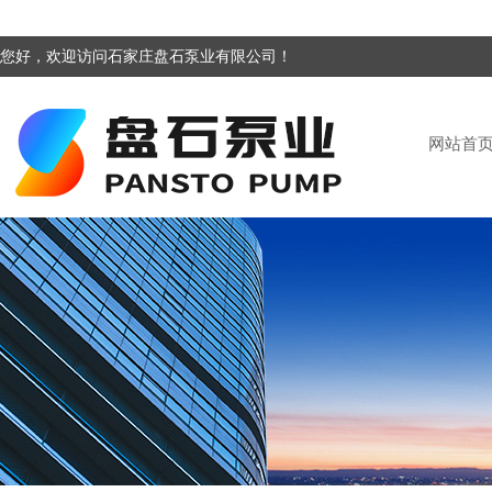
您好，欢迎访问石家庄盘石泵业有限公司！
网站首