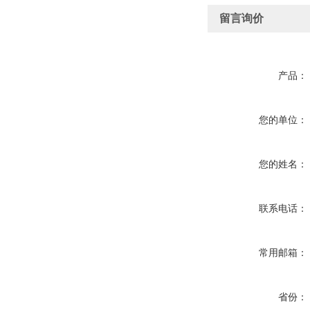
留言询价
产品：
您的单位：
您的姓名：
联系电话：
常用邮箱：
省份：