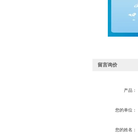
留言询价
产品：
您的单位：
您的姓名：