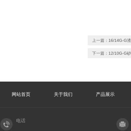
上一篇：
16/14G-
下一篇：
12/10G-
网站首页
关于我们
产品展示
电话