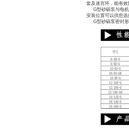
套及迷宫环，能有效
G型砂砾泵与电机的连
安装位置可以供您选
G型砂砾泵密封形式