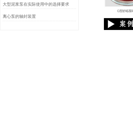
大型泥浆泵在实际使用中的选择要求
离心泵的轴封装置