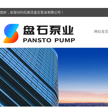
您好，欢迎访问石家庄盘石泵业有限公司！
网站首