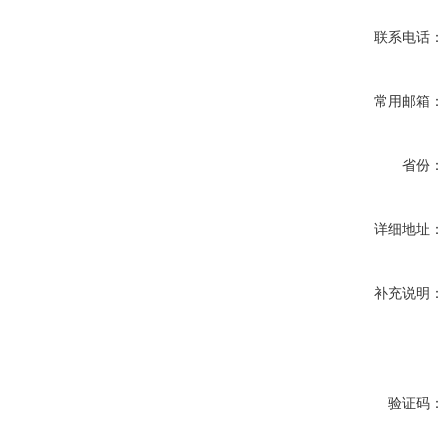
联系电话：
常用邮箱：
省份：
详细地址：
补充说明：
验证码：