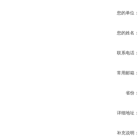
您的单位：
您的姓名：
联系电话：
常用邮箱：
省份：
详细地址：
补充说明：