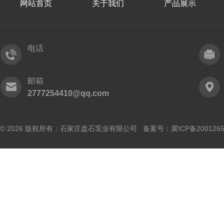
网站首页
关于我们
产品展示
电话
邮箱
2777254410@qq.com
© 2026 版权所有：石家庄盘石泵业有限公司 备案号：
冀ICP备200126