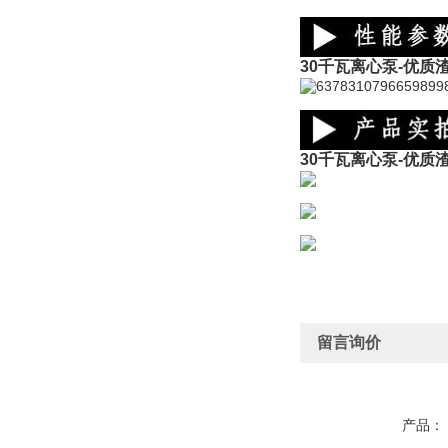
30千瓦离心泵-优质
30千瓦离心泵-优质
留言询价
产品：