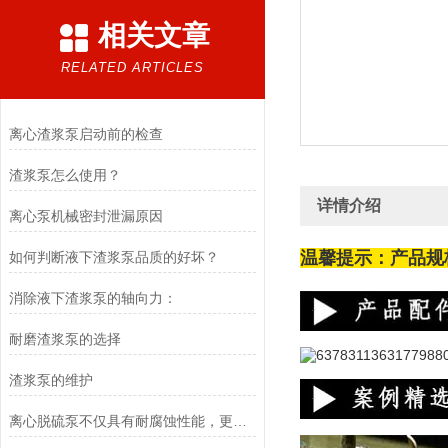
相关文章
RELATED ARTICLES
离心渣浆泵启动前的检查
渣浆泵怎么使用？
详情介绍
离心泵机械密封泄漏原因
温馨提示：产品规
如何判断液下渣浆泵品质的好坏？
消除液下渣浆泵的轴向力：
耐磨渣浆泵的选择
渣浆泵的维护
离心脱硫泵不仅具有耐腐蚀性能，更具有抗压耐磨效果