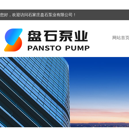
您好，欢迎访问石家庄盘石泵业有限公司！
网站首