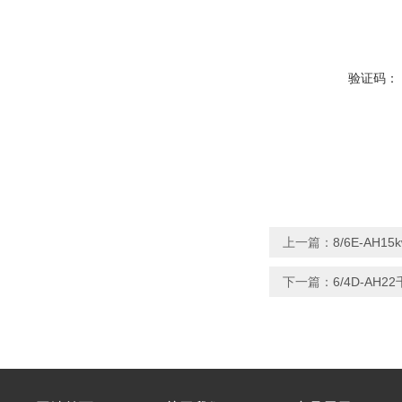
验证码：
上一篇：
8/6E-AH
下一篇：
6/4D-AH