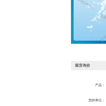
留言询价
产品：
您的单位：