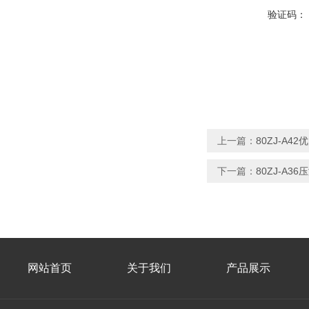
验证码：
上一篇：
80ZJ-A
下一篇：
80ZJ-A
网站首页
关于我们
产品展示