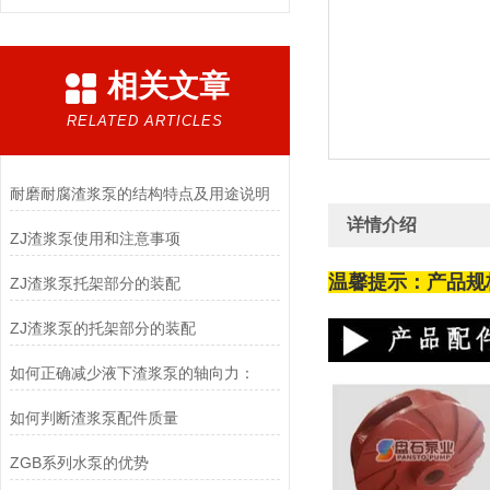
相关文章
RELATED ARTICLES
耐磨耐腐渣浆泵的结构特点及用途说明
详情介绍
ZJ渣浆泵使用和注意事项
温馨提示：产品规
ZJ渣浆泵托架部分的装配
ZJ渣浆泵的托架部分的装配
如何正确减少液下渣浆泵的轴向力：
如何判断渣浆泵配件质量
ZGB系列水泵的优势