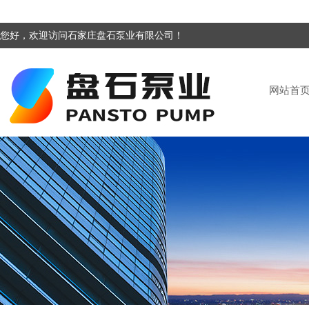
您好，欢迎访问石家庄盘石泵业有限公司！
网站首