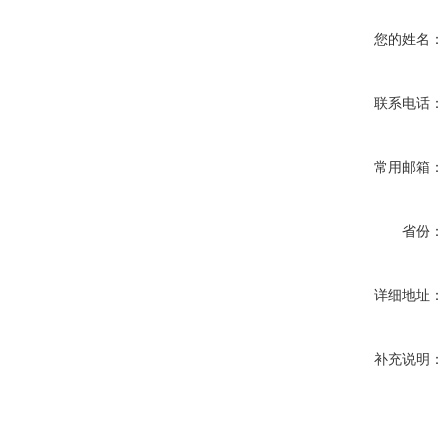
您的姓名：
联系电话：
常用邮箱：
省份：
详细地址：
补充说明：