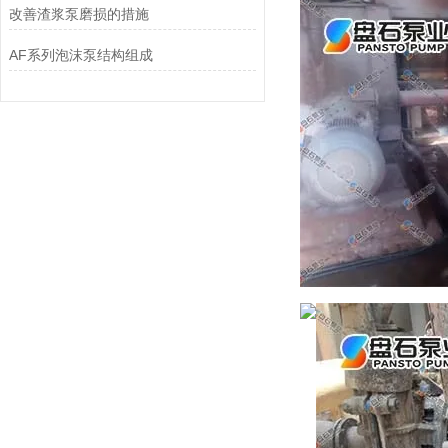
改善渣浆泵磨损的措施
AF系列泡沫泵结构组成