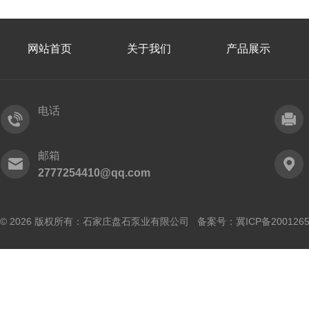
网站首页
关于我们
产品展示
电话
邮箱
2777254410@qq.com
© 2026 版权所有：石家庄盘石泵业有限公司 备案号：
冀ICP备200126