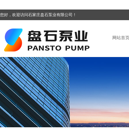
您好，欢迎访问石家庄盘石泵业有限公司！
网站首