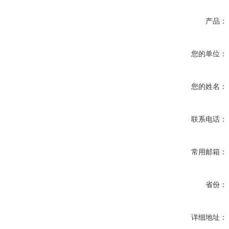
产品：
您的单位：
您的姓名：
联系电话：
常用邮箱：
省份：
详细地址：