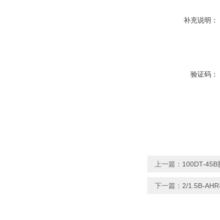
补充说明：
验证码：
上一篇：
100DT-4
下一篇：
2/1.5B-