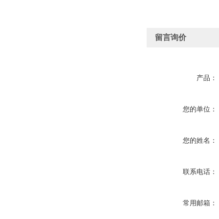
留言询价
产品：
您的单位：
您的姓名：
联系电话：
常用邮箱：