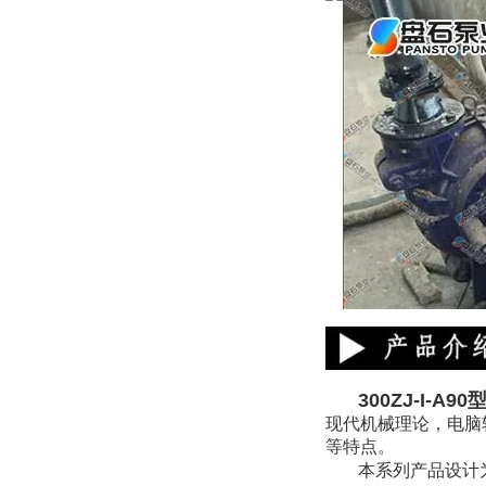
300ZJ-I-A90
现代机械理论，电脑
等特点。
本系列产品设计