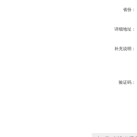
省份：
详细地址：
补充说明：
验证码：