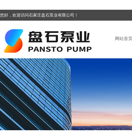
您好，欢迎访问石家庄盘石泵业有限公司！
网站首