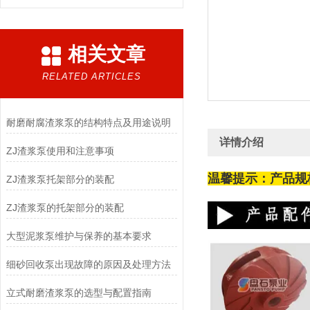
相关文章
RELATED ARTICLES
耐磨耐腐渣浆泵的结构特点及用途说明
详情介绍
ZJ渣浆泵使用和注意事项
温馨提示：产品规
ZJ渣浆泵托架部分的装配
ZJ渣浆泵的托架部分的装配
大型泥浆泵维护与保养的基本要求
细砂回收泵出现故障的原因及处理方法
立式耐磨渣浆泵的选型与配置指南