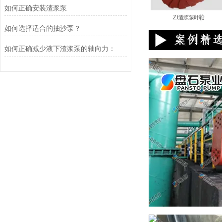
如何正确安装渣浆泵
如何选择适合的抽沙泵？
如何正确减少液下渣浆泵的轴向力：