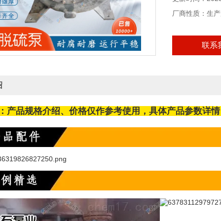
厂商性质：生产
联系
绍
：产品规格介绍、价格仅作参考使用，具体产品参数详情