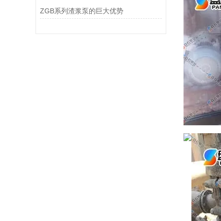
ZGB系列渣浆泵的巨大优势