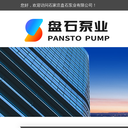
您好，欢迎访问石家庄盘石泵业有限公司！