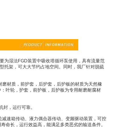
，主要为湿法FGD装置中吸收塔循环泵使用，具有流量范
X型托架，可大大节约占地空间。同时，我厂针对脱硫
耐磨材质，前护套，后护套，后护板的材质为天然橡
中：叶轮，护套，前护板，后护板为专用耐磨耐腐材
机封，运行可靠。
轮减速箱传动、液力偶合器传动、变频驱动装置，可控
用寿命长，运行效益高，能满足多类恶劣的输送条件。