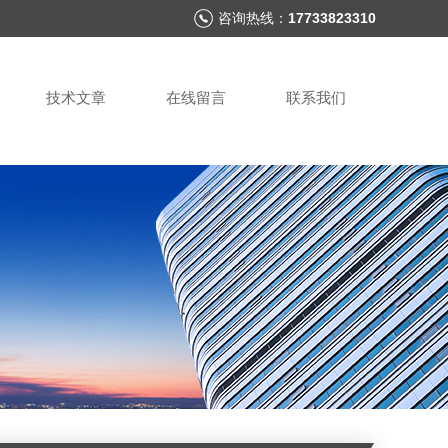
咨询热线：
17733823310
技术文章
在线留言
联系我们