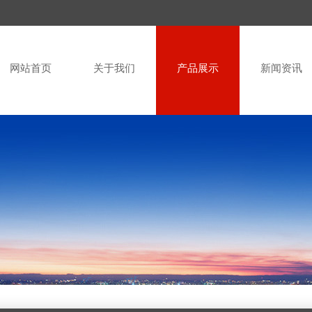
网站首页
关于我们
产品展示
新闻资讯