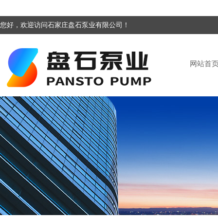
您好，欢迎访问石家庄盘石泵业有限公司！
网站首