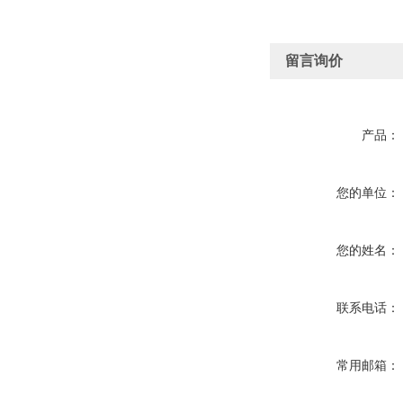
留言询价
产品：
您的单位：
您的姓名：
联系电话：
常用邮箱：