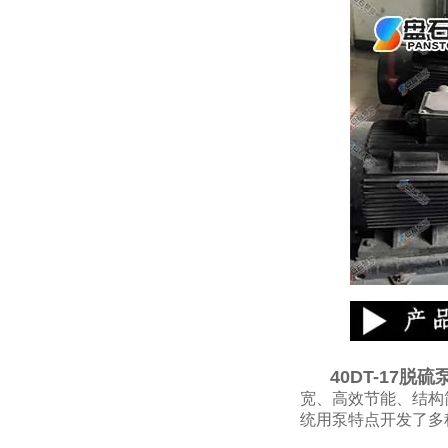
40DT-17脱硫
宽、高效节能、结构
统用泵特点开发了多