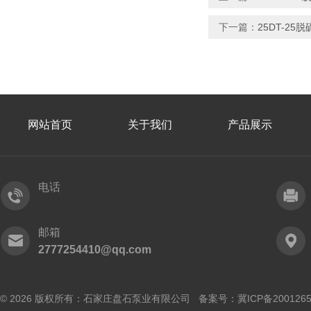
下一篇：
25DT-25
网站首页
关于我们
产品展示
电话
邮箱
2777254410@qq.com
© 2026 版权所有：石家庄盘石泵业有限公司 备案号：
冀ICP备200126