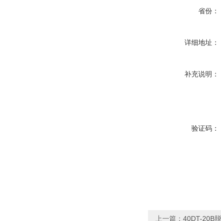
省份：
详细地址：
补充说明：
验证码：
上一篇：
40DT-20