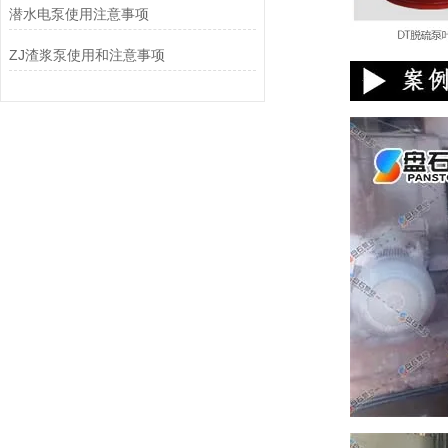
潜水电泵使用注意事项
ZJ渣浆泵使用和注意事项