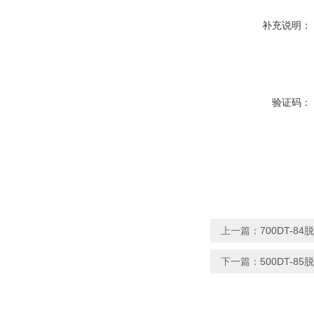
补充说明：
验证码：
上一篇：
700DT-8
下一篇：
500DT-8