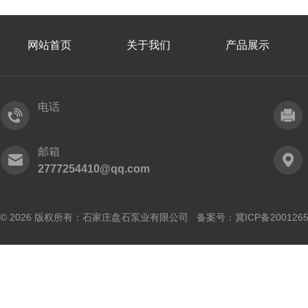
网站首页
关于我们
产品展示
电话
邮箱
2777254410@qq.com
© 2026 版权所有：石家庄盘石泵业有限公司 备案号：
冀ICP备200126