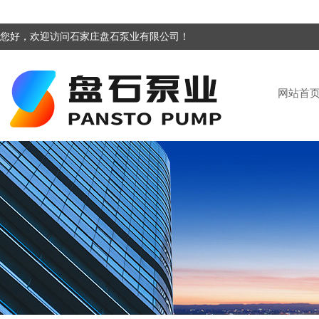
您好，欢迎访问石家庄盘石泵业有限公司！
网站首