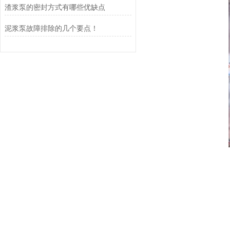
渣浆泵的密封方式有哪些优缺点
泥浆泵故障排除的几个要点！