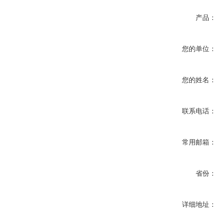
产品：
您的单位：
您的姓名：
联系电话：
常用邮箱：
省份：
详细地址：