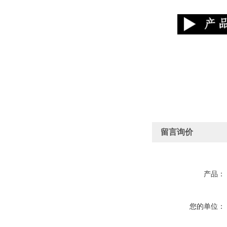
留言询价
产品：
您的单位：