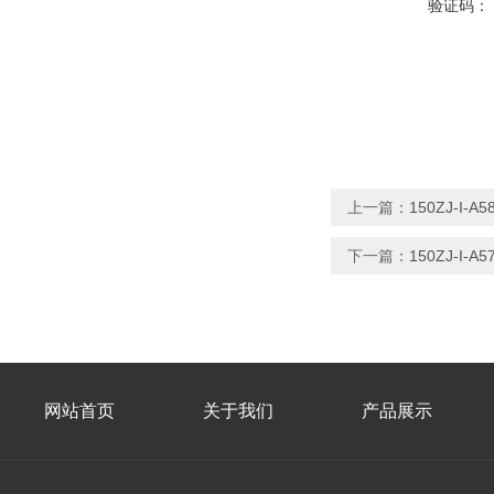
验证码：
上一篇：
150ZJ-I
下一篇：
150ZJ-I
网站首页
关于我们
产品展示