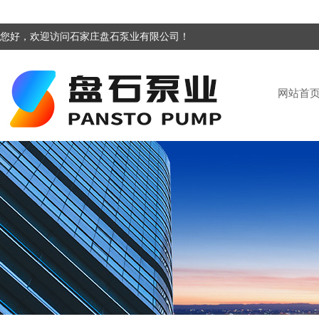
您好，欢迎访问石家庄盘石泵业有限公司！
网站首