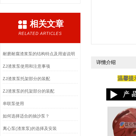
相关文章
RELATED ARTICLES
耐磨耐腐渣浆泵的结构特点及用途说明
详情介绍
ZJ渣浆泵使用和注意事项
温馨提
ZJ渣浆泵托架部分的装配
ZJ渣浆泵的托架部分的装配
串联泵使用
如何选择适合的抽沙泵？
离心泵(渣浆泵)的选择及安装