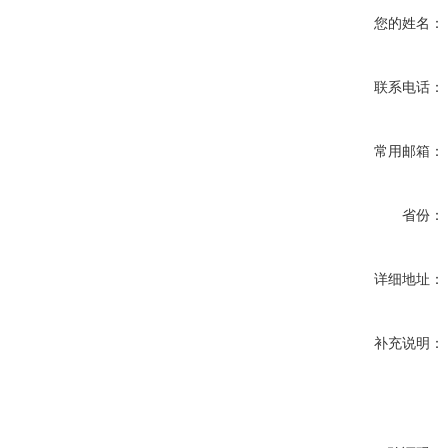
您的姓名：
联系电话：
常用邮箱：
省份：
详细地址：
补充说明：