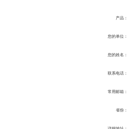
产品：
您的单位：
您的姓名：
联系电话：
常用邮箱：
省份：
详细地址：