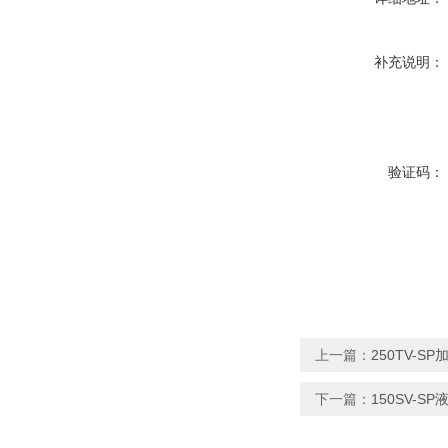
补充说明：
验证码：
上一篇：
250TV-
下一篇：
150SV-