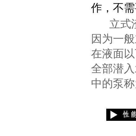
作，不需
立式渣
因为一般
在液面以
全部潜入
中的泵称