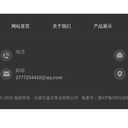
网站首页
关于我们
产品展示
电话
邮箱
2777254410@qq.com
© 2026 版权所有：石家庄盘石泵业有限公司 备案号：
冀ICP备200126