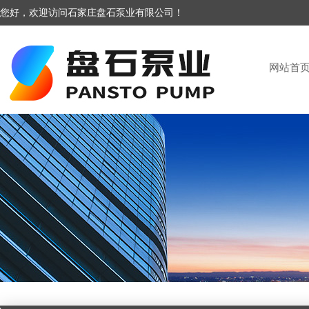
您好，欢迎访问石家庄盘石泵业有限公司！
网站首