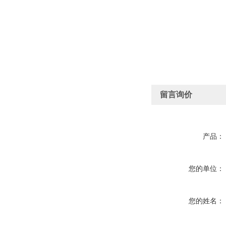
留言询价
产品：
您的单位：
您的姓名：