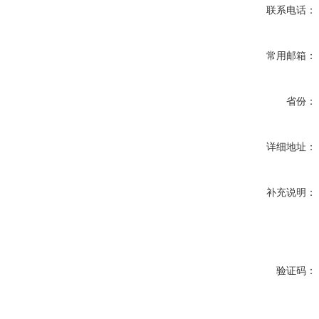
联系电话：
常用邮箱：
省份：
详细地址：
补充说明：
验证码：