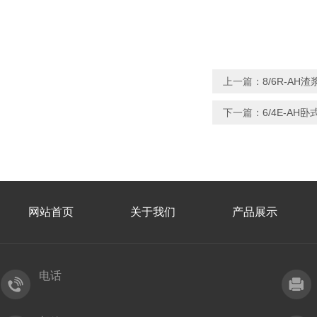
上一篇：
8/6R-A
下一篇：
6/4E-AH
网站首页
关于我们
产品展示
电话