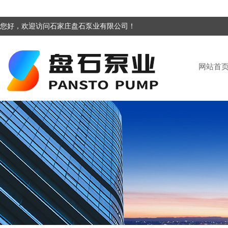
您好，欢迎访问石家庄盘石泵业有限公司！
网站首