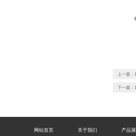
上一篇：
下一篇：
网站首页
关于我们
产品展