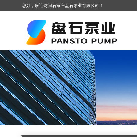
您好，欢迎访问石家庄盘石泵业有限公司！