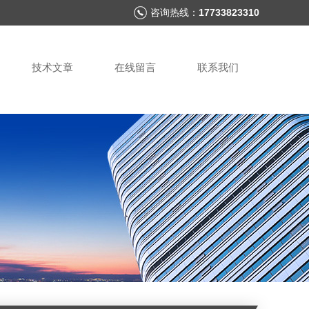
咨询热线：
17733823310
技术文章
在线留言
联系我们