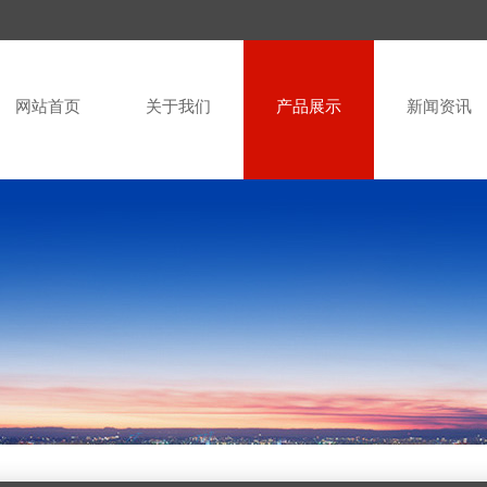
网站首页
关于我们
产品展示
新闻资讯