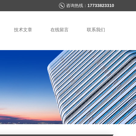
咨询热线：
17733823310
技术文章
在线留言
联系我们