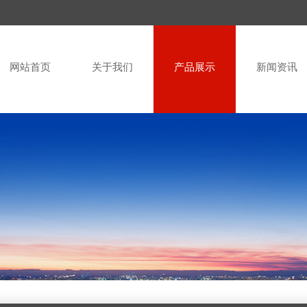
网站首页
关于我们
产品展示
新闻资讯