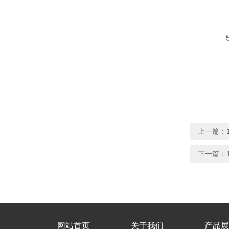
上一篇：
下一篇：
网站首页
关于我们
产品展