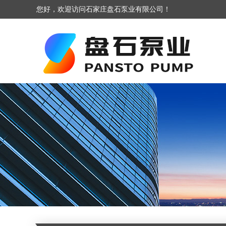
您好，欢迎访问石家庄盘石泵业有限公司！