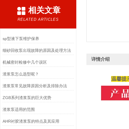
相关文章
RELATED ARTICLES
sp型液下泵维护保养
细砂回收泵出现故障的原因及处理方法
详情介绍
机械密封检修中几个误区
渣浆泵怎么选型呢？
温馨提
渣浆泵常见故障原因分析及排除办法
ZGB系列渣浆泵的巨大优势
渣浆泵适用的范围
AHR衬胶渣浆泵的特点及其应用