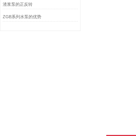
渣浆泵的正反转
ZGB系列水泵的优势