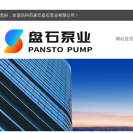
您好，欢迎访问石家庄盘石泵业有限公司！
网站首