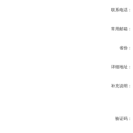
联系电话：
常用邮箱：
省份：
详细地址：
补充说明：
验证码：