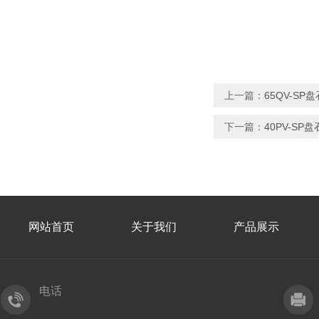
上一篇：
65QV-SP
下一篇：
40PV-S
网站首页
关于我们
产品展示
电话