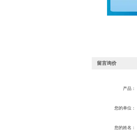
留言询价
产品：
您的单位：
您的姓名：