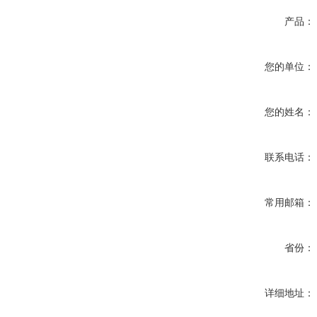
产品：
您的单位：
您的姓名：
联系电话：
常用邮箱：
省份：
详细地址：