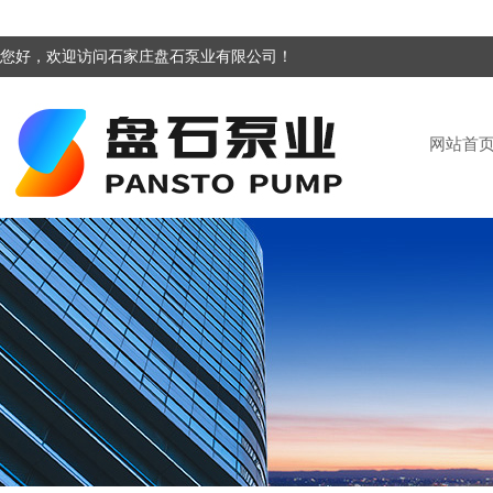
您好，欢迎访问石家庄盘石泵业有限公司！
网站首