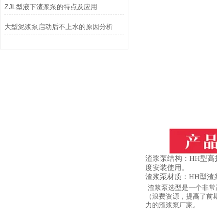
ZJL型液下渣浆泵的特点及应用
大型泥浆泵启动后不上水的原因分析
渣浆泵结构：HH型高
度安装使用。
渣浆泵材质：HH型
渣浆泵选型是一个非常
（浪费资源，提高了前
力的渣浆泵厂家。