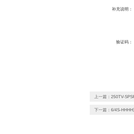
补充说明：
验证码：
上一篇：
250TV-S
下一篇：
6/4S-HH