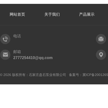
网站首页
关于我们
产品展示
电话
邮箱
2777254410@qq.com
© 2026 版权所有：石家庄盘石泵业有限公司 备案号：
冀ICP备200126