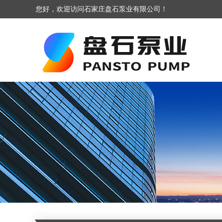
您好，欢迎访问石家庄盘石泵业有限公司！