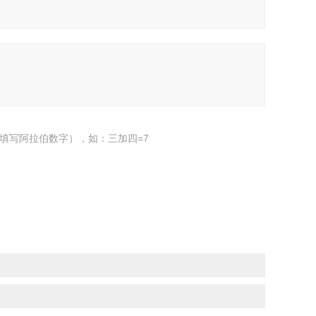
填写阿拉伯数字），如：三加四=7