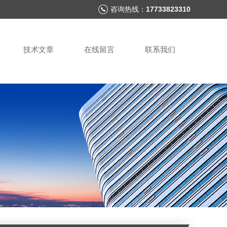
咨询热线：
17733823310
技术文章
在线留言
联系我们