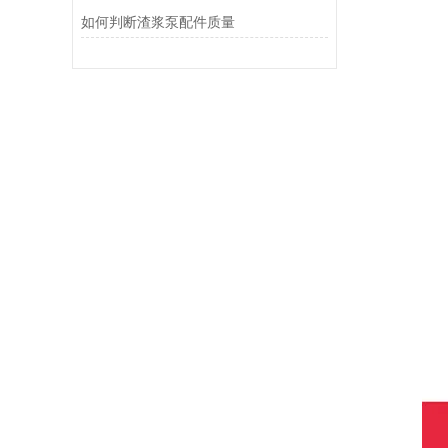
如何判断渣浆泵配件质量