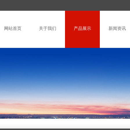
网站首页
关于我们
产品展示
新闻资讯