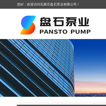
您好，欢迎访问石家庄盘石泵业有限公司！