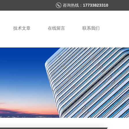
咨询热线：
17733823310
技术文章
在线留言
联系我们