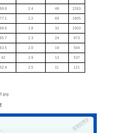
69.8
2.4
48
2263
77.1
2.2
69
1605
69.6
1.8
32
1003
65.7
2.3
24
973
63.5
2.0
19
504
42
2.9
13
537
52.4
2.5
11
121
家