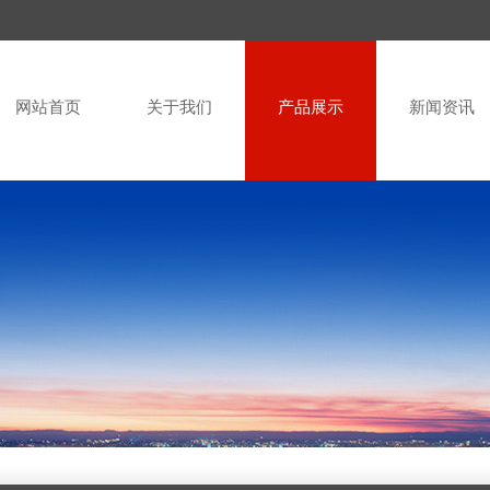
网站首页
关于我们
产品展示
新闻资讯