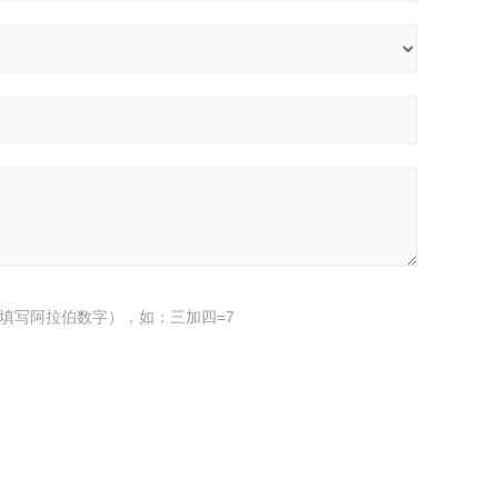
填写阿拉伯数字），如：三加四=7