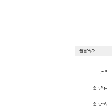
留言询价
产品：
您的单位：
您的姓名：