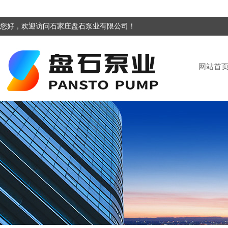
您好，欢迎访问石家庄盘石泵业有限公司！
网站首