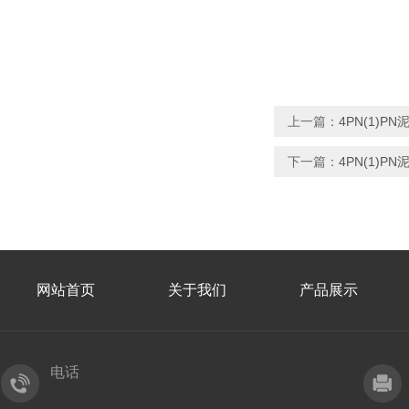
上一篇：
4PN(1)P
下一篇：
4PN(1)
网站首页
关于我们
产品展示
电话