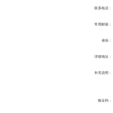
联系电话：
常用邮箱：
省份：
详细地址：
补充说明：
验证码：