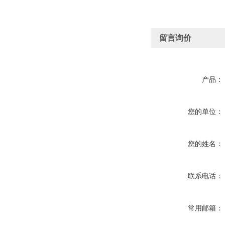
留言询价
产品：
您的单位：
您的姓名：
联系电话：
常用邮箱：