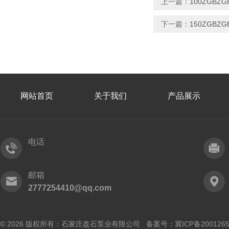
上一篇：
100ZGB
下一篇：
150ZGBZ
网站首页
关于我们
产品展示
电话
邮箱
2777254410@qq.com
© 2026 版权所有：石家庄盘石泵业有限公司 备案号：
冀ICP备200126