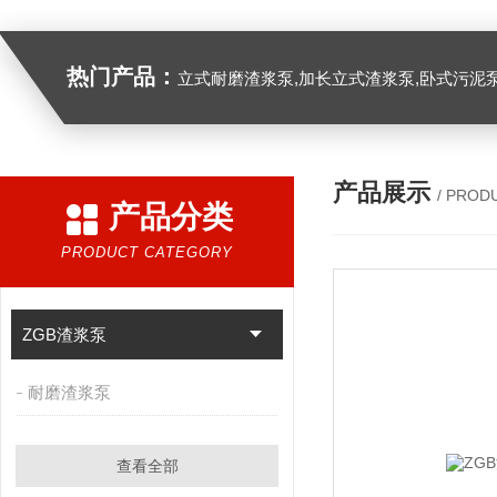
热门产品：
立式耐磨渣浆泵,加长立式渣浆泵,卧式污泥
产品展示
/ PROD
产品分类
PRODUCT CATEGORY
ZGB渣浆泵
耐磨渣浆泵
查看全部