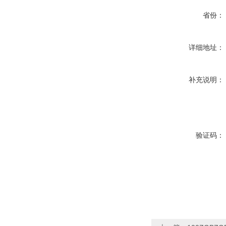
省份：
详细地址：
补充说明：
验证码：