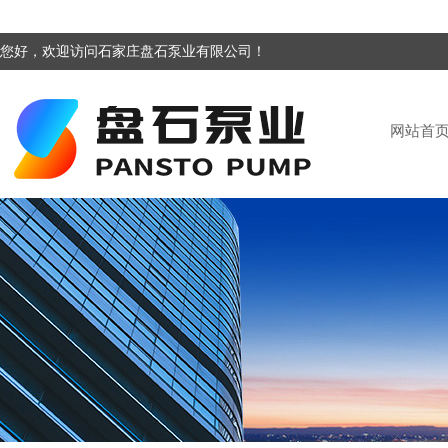
您好，欢迎访问石家庄盘石泵业有限公司！
网站首