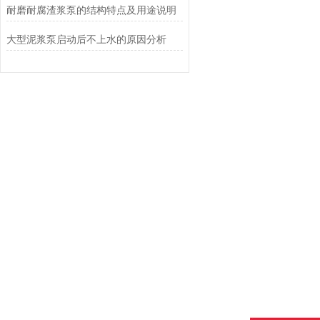
耐磨耐腐渣浆泵的结构特点及用途说明
大型泥浆泵启动后不上水的原因分析