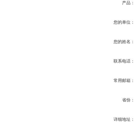
产品：
您的单位：
您的姓名：
联系电话：
常用邮箱：
省份：
详细地址：