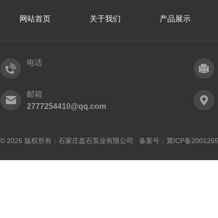
网站首页
关于我们
产品展示
电话
邮箱
2777254410@qq.com
© 2026 版权所有：石家庄盘石泵业有限公司 备案号：
冀ICP备200126