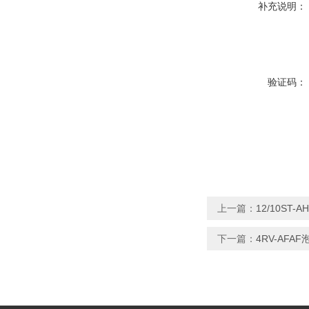
补充说明：
验证码：
上一篇：
12/10ST
下一篇：
4RV-AF