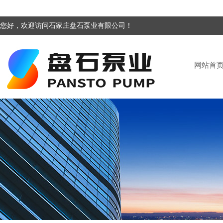
您好，欢迎访问石家庄盘石泵业有限公司！
网站首