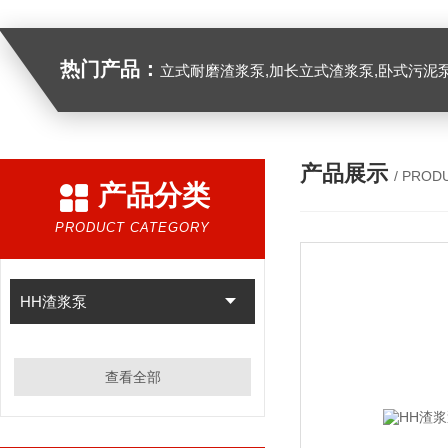
热门产品：
立式耐磨渣浆泵,加长立式渣浆泵,卧式污泥
产品展示
/ PROD
产品分类
PRODUCT CATEGORY
HH渣浆泵
查看全部