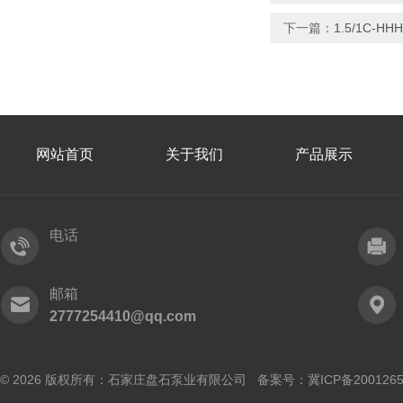
下一篇：
1.5/1C-
网站首页
关于我们
产品展示
电话
邮箱
2777254410@qq.com
© 2026 版权所有：石家庄盘石泵业有限公司 备案号：
冀ICP备200126