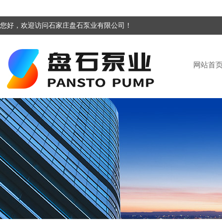
您好，欢迎访问石家庄盘石泵业有限公司！
网站首