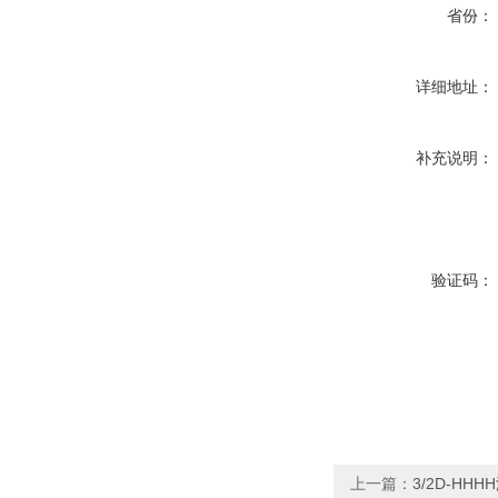
省份：
详细地址：
补充说明：
验证码：
上一篇：
3/2D-HH