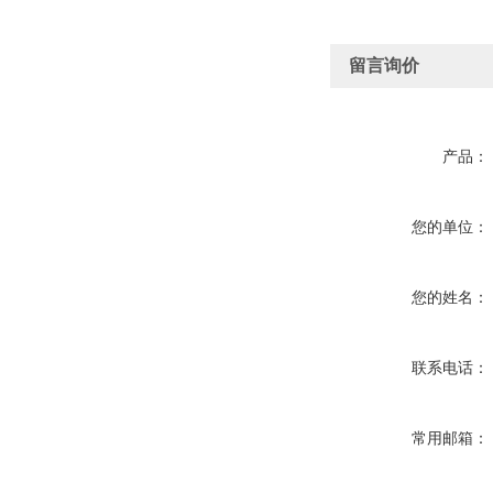
留言询价
产品：
您的单位：
您的姓名：
联系电话：
常用邮箱：